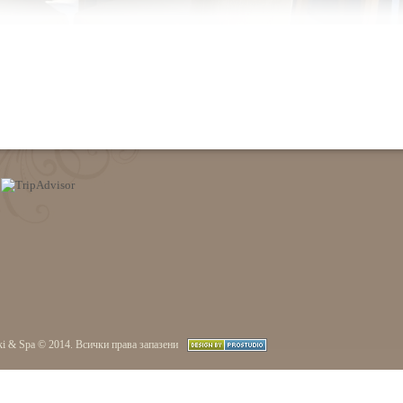
ki & Spa © 2014. Всички права запазени